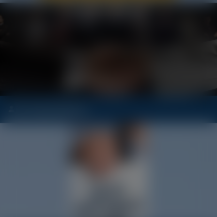
Partner werden
Ihr Ansprechpartner